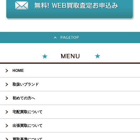
HOME
取扱いブランド
初めての方へ
宅配買取について
出張買取について
買取基準について