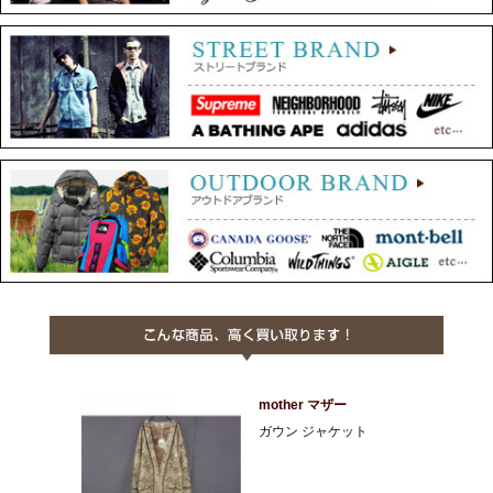
mother マザー
ガウン ジャケット