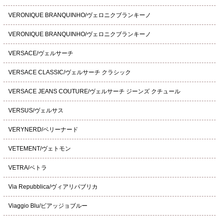
VERONIQUE BRANQUINHO/ヴェロニクブランキーノ
VERONIQUE BRANQUINHO/ヴェロニクブランキーノ
VERSACE/ヴェルサーチ
VERSACE CLASSIC/ヴェルサーチ クラシック
VERSACE JEANS COUTURE/ヴェルサーチ ジーンズ クチュール
VERSUS/ヴェルサス
VERYNERD/ベリーナード
VETEMENT/ヴェトモン
VETRA/ベトラ
Via Repubblica/ヴィアリパブリカ
Viaggio Blu/ビアッジョブルー