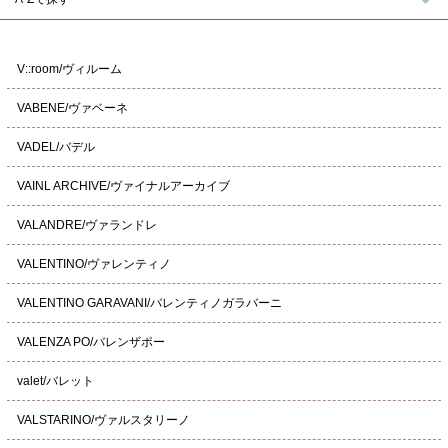
V::room/ヴィルーム
VABENE/ヴァベーネ
VADEL/バデル
VAINL ARCHIVE/ヴァイナルアーカイブ
VALANDRE/ヴァランドレ
VALENTINO/ヴァレンティノ
VALENTINO GARAVANI/バレンティノガラバーニ
VALENZA PO/バレンザポー
valet/バレット
VALSTARINO/ヴァルスタリーノ