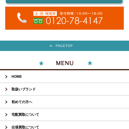
HOME
取扱いブランド
初めての方へ
宅配買取について
出張買取について