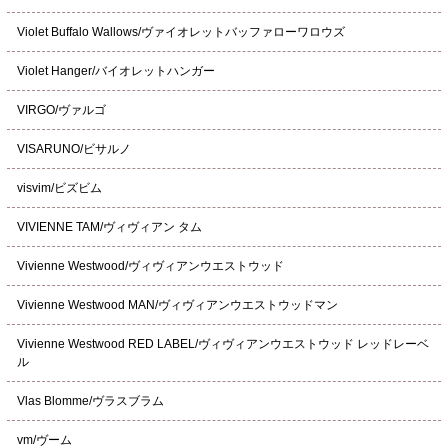
Violet Buffalo Wallows/ヴァイオレットバッファローワロウズ
Violet Hanger/バイオレットハンガー
VIRGO/ヴァルゴ
VISARUNO/ビサルノ
visvim/ビズビム
VIVIENNE TAM/ヴィヴィアン タム
Vivienne Westwood/ヴィヴィアンウエストウッド
Vivienne Westwood MAN/ヴィヴィアンウエストウッドマン
Vivienne Westwood RED LABEL/ヴィヴィアンウエストウッド レッドレーベ
ル
Vlas Blomme/ヴラスブラム
vm/ヴーム