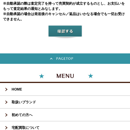
※自動承認の際は査定完了を持って売買契約が成立するものとし、お支払いを
もって査定結果の通知とみなします。
※自動承認の場合は発送後のキャンセル／返品はいかなる場合でも一切お受け
できません。
HOME
取扱いブランド
初めての方へ
宅配買取について