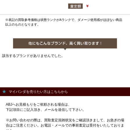
￥
※表記の買取参考価格は状態ランクがAランクで、ダメージ使用感がほぼない商品
以上のものとなります。
該当するブランドがありませんでした。
マイパンダを売りたい方はこちらから
ABJへお見積もりをご依頼される場合は、
下記項目にご記入頂き、メールを送信して下さい。
※お問い合わせの際は、買取査定混雑状況をご確認頂きまして、お急ぎの場
合はご注意ください。お電話・メールでの事前査定は受付をいたしておりま