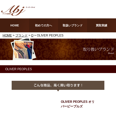
HOME
初めての方へ
取扱いブランド
買取実績
HOME
>
ブランド
>
O
> OLIVER PEOPLES
OLIVER PEOPLES
OLIVER PEOPLES オリ
バーピープルズ