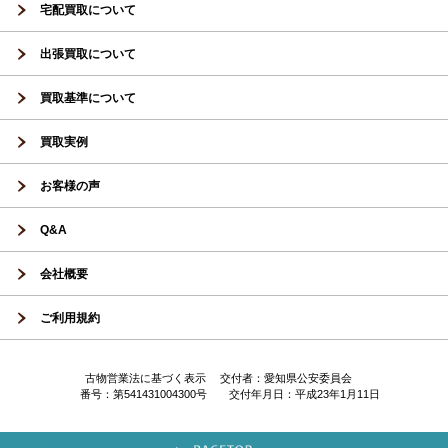
宅配買取について
出張買取について
買取基準について
買取実例
お客様の声
Q&A
会社概要
ご利用規約
古物営業法に基づく表示 交付者：愛知県公安委員会
番号：第541431004300号 交付年月日：平成23年1月11日