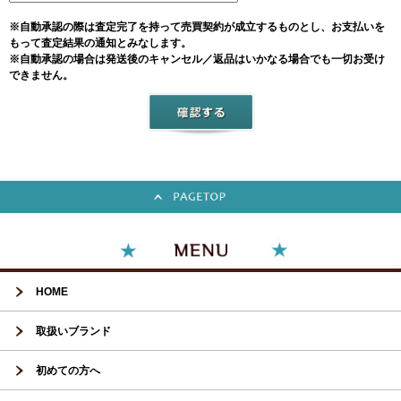
※自動承認の際は査定完了を持って売買契約が成立するものとし、お支払いを
もって査定結果の通知とみなします。
※自動承認の場合は発送後のキャンセル／返品はいかなる場合でも一切お受け
できません。
HOME
取扱いブランド
初めての方へ