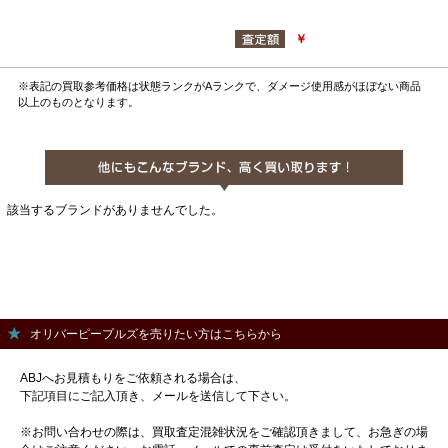
￥
※表記の買取参考価格は状態ランクがAランクで、ダメージ使用感がほぼない商品
以上のものとなります。
該当するブランドがありませんでした。
オリバーピープルズを売りたい方はこちらから
ABJへお見積もりをご依頼される場合は、
下記項目にご記入頂き、メールを送信して下さい。
※お問い合わせの際は、買取査定混雑状況をご確認頂きまして、お急ぎの場