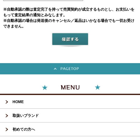
※自動承認の際は査定完了を持って売買契約が成立するものとし、お支払いを
もって査定結果の通知とみなします。
※自動承認の場合は発送後のキャンセル／返品はいかなる場合でも一切お受け
できません。
HOME
取扱いブランド
初めての方へ