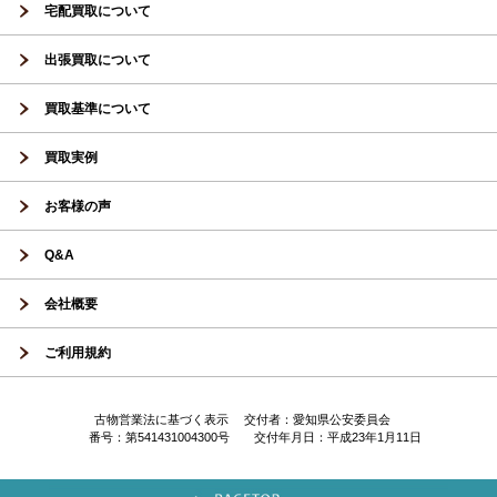
宅配買取について
出張買取について
買取基準について
買取実例
お客様の声
Q&A
会社概要
ご利用規約
古物営業法に基づく表示 交付者：愛知県公安委員会
番号：第541431004300号 交付年月日：平成23年1月11日