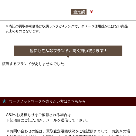
￥
※表記の買取参考価格は状態ランクがAランクで、ダメージ使用感がほぼない商品
以上のものとなります。
該当するブランドがありませんでした。
ワークノットワークを売りたい方はこちらから
ABJへお見積もりをご依頼される場合は、
下記項目にご記入頂き、メールを送信して下さい。
※お問い合わせの際は、買取査定混雑状況をご確認頂きまして、お急ぎの場