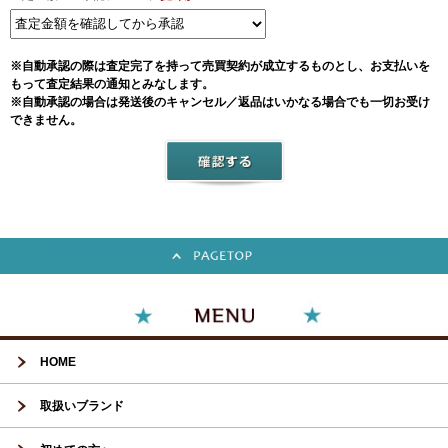
※自動承認の際は査定完了を持って売買契約が成立するものとし、お支払いを
もって査定結果の通知とみなします。
※自動承認の場合は発送後のキャンセル／返品はいかなる場合でも一切お受け
できません。
HOME
取扱いブランド