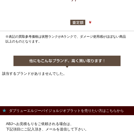
￥
※表記の買取参考価格は状態ランクがAランクで、ダメージ使用感がほぼない商品
以上のものとなります。
該当するブランドがありませんでした。
ダブリューエルジーバイジョルジオブラットを売りたい方はこちらから
ABJへお見積もりをご依頼される場合は、
下記項目にご記入頂き、メールを送信して下さい。