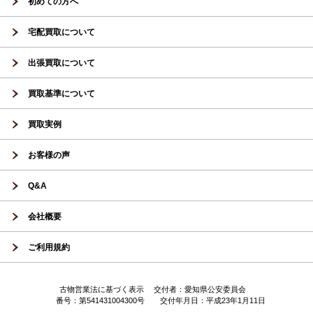
初めての方へ
宅配買取について
出張買取について
買取基準について
買取実例
お客様の声
Q&A
会社概要
ご利用規約
古物営業法に基づく表示 交付者：愛知県公安委員会
番号：第541431004300号 交付年月日：平成23年1月11日