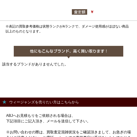
￥
※表記の買取参考価格は状態ランクがAランクで、ダメージ使用感がほぼない商品
以上のものとなります。
該当するブランドがありませんでした。
ウィージャンズを売りたい方はこちらから
ABJへお見積もりをご依頼される場合は、
下記項目にご記入頂き、メールを送信して下さい。
※お問い合わせの際は、買取査定混雑状況をご確認頂きまして、お急ぎの場