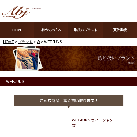
HOME
初めての方へ
取扱いブランド
買取実績
HOME
>
ブランド
>
W
> WEEJUNS
WEEJUNS
WEEJUNS ウィージャン
ズ