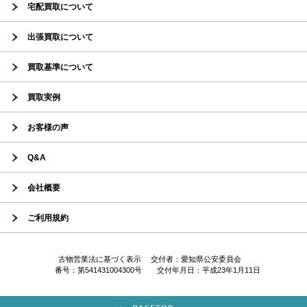
宅配買取について
出張買取について
買取基準について
買取実例
お客様の声
Q&A
会社概要
ご利用規約
古物営業法に基づく表示 交付者：愛知県公安委員会
番号：第541431004300号 交付年月日：平成23年1月11日