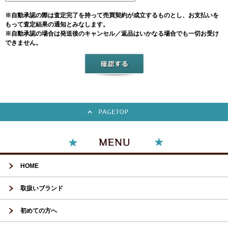
※自動承認の際は査定完了を持って売買契約が成立するものとし、お支払いを
もって査定結果の通知とみなします。
※自動承認の場合は発送後のキャンセル／返品はいかなる場合でも一切お受け
できません。
HOME
取扱いブランド
初めての方へ