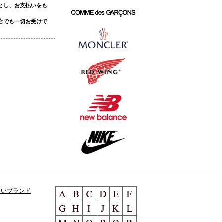
とし、お支払いをも
合でも一切お受けで
扱いブランド