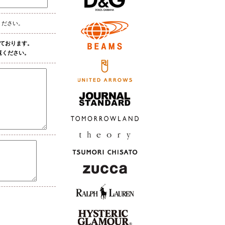
ください。
しております。
覧ください。