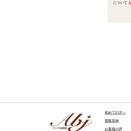
について
初めての方へ
買取実例
お客様の声