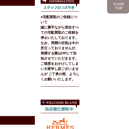
●宅配買取のご依頼につ
いて
誠に勝手ながら現在すべ
ての宅配買取のご依頼を
停止いたしております。
なお、再開の目処は今の
所立っておりませんが、
再開する際はHPにて告
知させていただきます。
ご迷惑をおかけしてしま
い大変申し訳ございませ
んが ご了承の程、よろし
くお願いいたします。