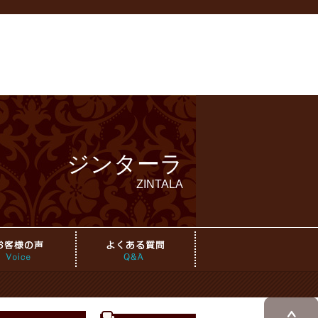
ジンターラ
ZINTALA