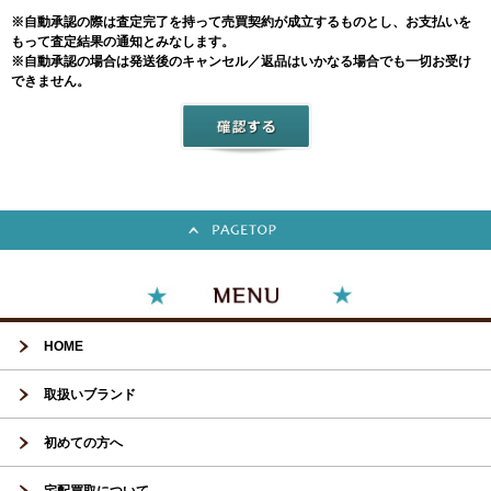
※自動承認の際は査定完了を持って売買契約が成立するものとし、お支払いを
もって査定結果の通知とみなします。
※自動承認の場合は発送後のキャンセル／返品はいかなる場合でも一切お受け
できません。
HOME
取扱いブランド
初めての方へ