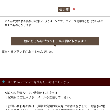
￥
※表記の買取参考価格は状態ランクがAランクで、ダメージ使用感がほぼない商品
以上のものとなります。
該当するブランドがありませんでした。
ロイヤルパーティーを売りたい方はこちらから
ABJへお見積もりをご依頼される場合は、
下記項目にご記入頂き、メールを送信して下さい。
※お問い合わせの際は、買取査定混雑状況をご確認頂きまして、お急ぎの場