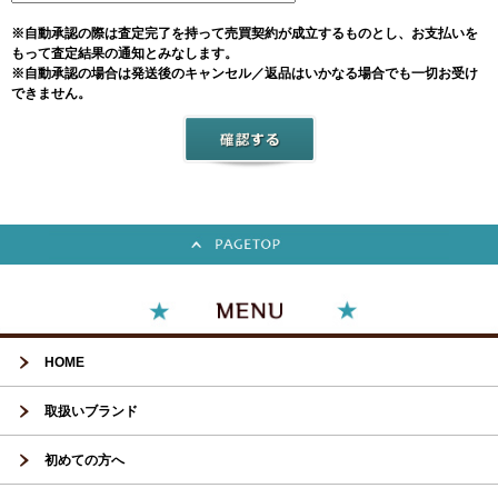
※自動承認の際は査定完了を持って売買契約が成立するものとし、お支払いを
もって査定結果の通知とみなします。
※自動承認の場合は発送後のキャンセル／返品はいかなる場合でも一切お受け
できません。
HOME
取扱いブランド
初めての方へ