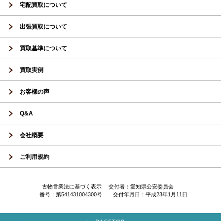
宅配買取について
出張買取について
買取基準について
買取実例
お客様の声
Q&A
会社概要
ご利用規約
古物営業法に基づく表示 交付者：愛知県公安委員会
番号：第541431004300号 交付年月日：平成23年1月11日