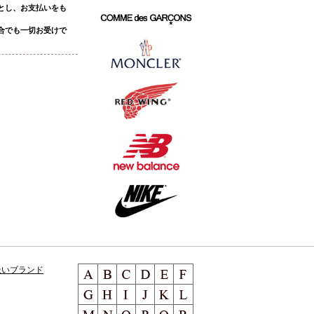
とし、お支払いをも
合でも一切お受けで
扱いブランド