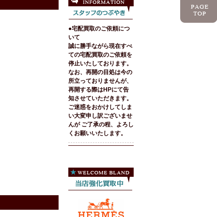
●宅配買取のご依頼につ
いて
誠に勝手ながら現在すべ
ての宅配買取のご依頼を
停止いたしております。
なお、再開の目処は今の
所立っておりませんが、
再開する際はHPにて告
知させていただきます。
ご迷惑をおかけしてしま
い大変申し訳ございませ
んが ご了承の程、よろし
くお願いいたします。