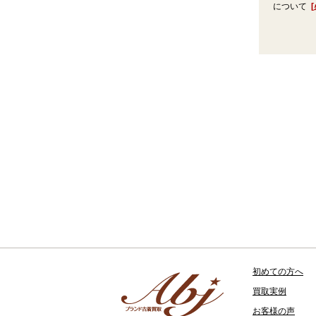
について
初めての方へ
買取実例
お客様の声