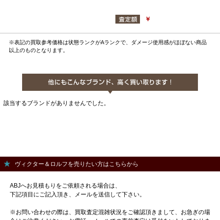
￥
※表記の買取参考価格は状態ランクがAランクで、ダメージ使用感がほぼない商品
以上のものとなります。
該当するブランドがありませんでした。
ヴィクター＆ロルフを売りたい方はこちらから
ABJへお見積もりをご依頼される場合は、
下記項目にご記入頂き、メールを送信して下さい。
※お問い合わせの際は、買取査定混雑状況をご確認頂きまして、お急ぎの場