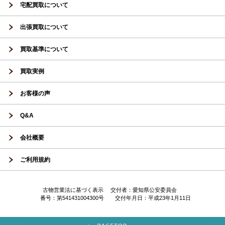
宅配買取について
出張買取について
買取基準について
買取実例
お客様の声
Q&A
会社概要
ご利用規約
古物営業法に基づく表示 交付者：愛知県公安委員会
番号：第541431004300号 交付年月日：平成23年1月11日