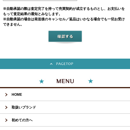
※自動承認の際は査定完了を持って売買契約が成立するものとし、お支払いを
もって査定結果の通知とみなします。
※自動承認の場合は発送後のキャンセル／返品はいかなる場合でも一切お受け
できません。
HOME
取扱いブランド
初めての方へ