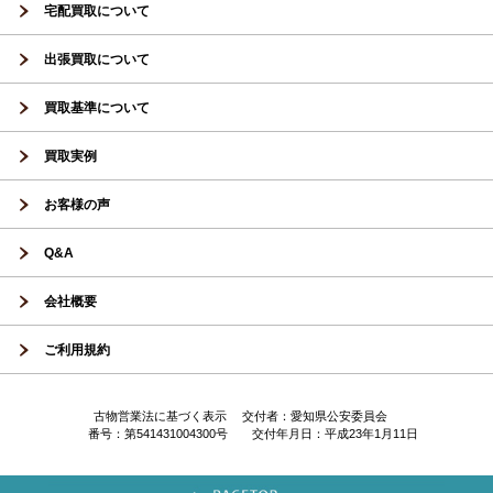
宅配買取について
出張買取について
買取基準について
買取実例
お客様の声
Q&A
会社概要
ご利用規約
古物営業法に基づく表示 交付者：愛知県公安委員会
番号：第541431004300号 交付年月日：平成23年1月11日