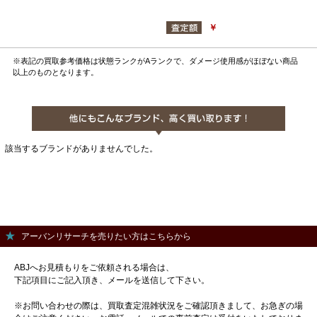
￥
※表記の買取参考価格は状態ランクがAランクで、ダメージ使用感がほぼない商品
以上のものとなります。
該当するブランドがありませんでした。
アーバンリサーチを売りたい方はこちらから
ABJへお見積もりをご依頼される場合は、
下記項目にご記入頂き、メールを送信して下さい。
※お問い合わせの際は、買取査定混雑状況をご確認頂きまして、お急ぎの場