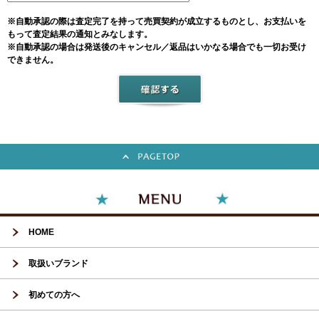
※自動承認の際は査定完了を持って売買契約が成立するものとし、お支払いを
もって査定結果の通知とみなします。
※自動承認の場合は発送後のキャンセル／返品はいかなる場合でも一切お受け
できません。
HOME
取扱いブランド
初めての方へ