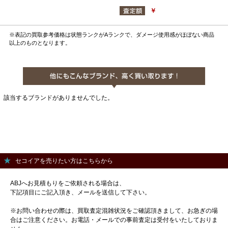
￥
※表記の買取参考価格は状態ランクがAランクで、ダメージ使用感がほぼない商品
以上のものとなります。
該当するブランドがありませんでした。
セコイアを売りたい方はこちらから
ABJへお見積もりをご依頼される場合は、
下記項目にご記入頂き、メールを送信して下さい。
※お問い合わせの際は、買取査定混雑状況をご確認頂きまして、お急ぎの場
合はご注意ください。お電話・メールでの事前査定は受付をいたしておりま