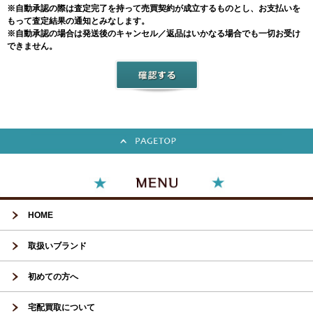
※自動承認の際は査定完了を持って売買契約が成立するものとし、お支払いを
もって査定結果の通知とみなします。
※自動承認の場合は発送後のキャンセル／返品はいかなる場合でも一切お受け
できません。
HOME
取扱いブランド
初めての方へ
宅配買取について