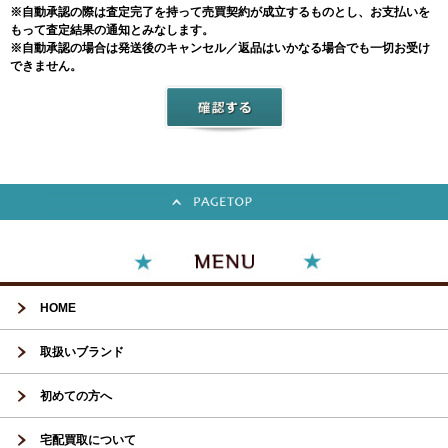
※自動承認の際は査定完了を持って売買契約が成立するものとし、お支払いを
もって査定結果の通知とみなします。
※自動承認の場合は発送後のキャンセル／返品はいかなる場合でも一切お受け
できません。
HOME
取扱いブランド
初めての方へ
宅配買取について