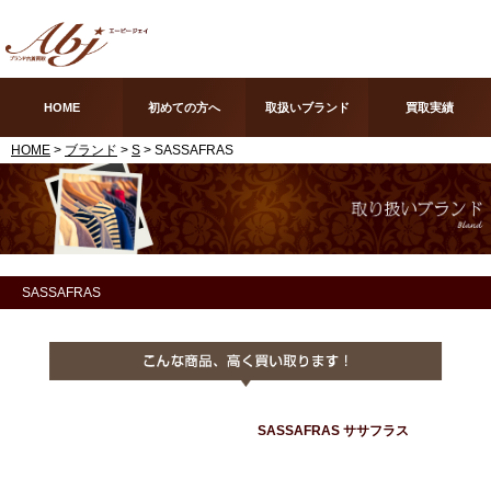
HOME
初めての方へ
取扱いブランド
買取実績
HOME
>
ブランド
>
S
> SASSAFRAS
SASSAFRAS
SASSAFRAS ササフラス