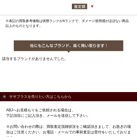
￥
※表記の買取参考価格は状態ランクがAランクで、ダメージ使用感がほぼない商品
以上のものとなります。
該当するブランドがありませんでした。
ササフラスを売りたい方はこちらから
ABJへお見積もりをご依頼される場合は、
下記項目にご記入頂き、メールを送信して下さい。
※お問い合わせの際は、買取査定混雑状況をご確認頂きまして、お急ぎの場
合はご注意ください。お電話・メールでの事前査定は受付をいたしておりま