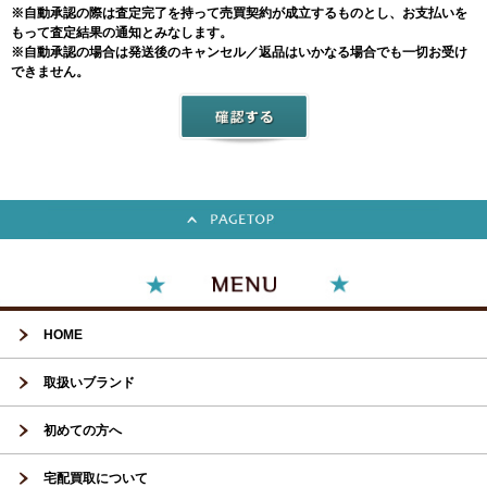
※自動承認の際は査定完了を持って売買契約が成立するものとし、お支払いを
もって査定結果の通知とみなします。
※自動承認の場合は発送後のキャンセル／返品はいかなる場合でも一切お受け
できません。
HOME
取扱いブランド
初めての方へ
宅配買取について