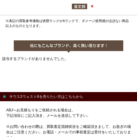
￥
※表記の買取参考価格は状態ランクがAランクで、ダメージ使用感がほぼない商品
以上のものとなります。
該当するブランドがありませんでした。
サウス2ウェスト8を売りたい方はこちらから
ABJへお見積もりをご依頼される場合は、
下記項目にご記入頂き、メールを送信して下さい。
※お問い合わせの際は、買取査定混雑状況をご確認頂きまして、お急ぎの場
合はご注意ください。お電話・メールでの事前査定は受付をいたしておりま