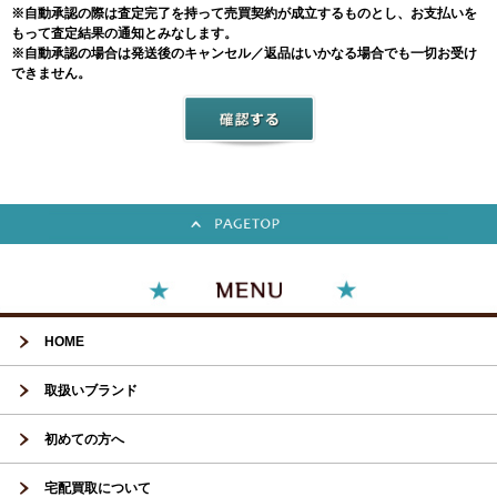
※自動承認の際は査定完了を持って売買契約が成立するものとし、お支払いを
もって査定結果の通知とみなします。
※自動承認の場合は発送後のキャンセル／返品はいかなる場合でも一切お受け
できません。
HOME
取扱いブランド
初めての方へ
宅配買取について