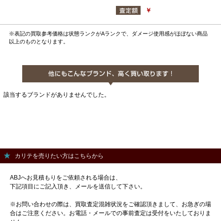
￥
※表記の買取参考価格は状態ランクがAランクで、ダメージ使用感がほぼない商品
以上のものとなります。
該当するブランドがありませんでした。
カリテを売りたい方はこちらから
ABJへお見積もりをご依頼される場合は、
下記項目にご記入頂き、メールを送信して下さい。
※お問い合わせの際は、買取査定混雑状況をご確認頂きまして、お急ぎの場
合はご注意ください。お電話・メールでの事前査定は受付をいたしておりま