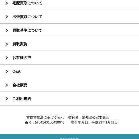
宅配買取について
出張買取について
買取基準について
買取実例
お客様の声
Q&A
会社概要
ご利用規約
古物営業法に基づく表示 交付者：愛知県公安委員会
番号：第541431004300号 交付年月日：平成23年1月11日