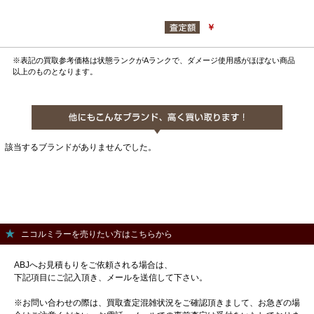
￥
※表記の買取参考価格は状態ランクがAランクで、ダメージ使用感がほぼない商品
以上のものとなります。
該当するブランドがありませんでした。
ニコルミラーを売りたい方はこちらから
ABJへお見積もりをご依頼される場合は、
下記項目にご記入頂き、メールを送信して下さい。
※お問い合わせの際は、買取査定混雑状況をご確認頂きまして、お急ぎの場