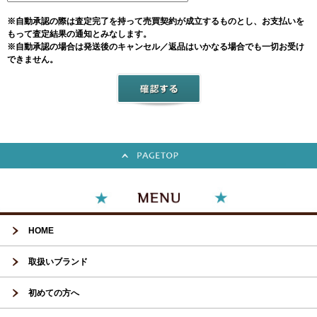
※自動承認の際は査定完了を持って売買契約が成立するものとし、お支払いを
もって査定結果の通知とみなします。
※自動承認の場合は発送後のキャンセル／返品はいかなる場合でも一切お受け
できません。
HOME
取扱いブランド
初めての方へ