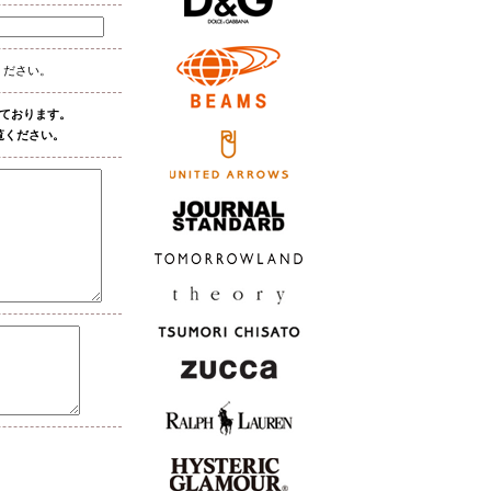
ください。
しております。
覧ください。