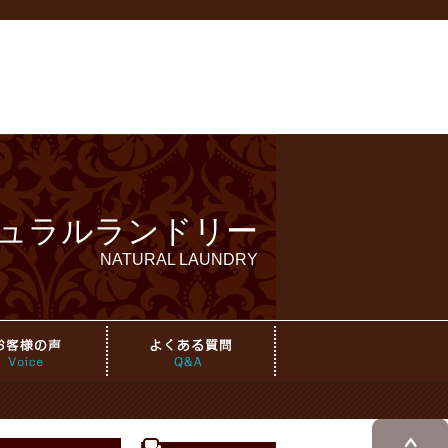
ュラルランドリー
NATURAL LAUNDRY