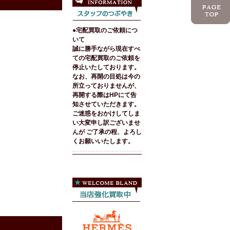
●宅配買取のご依頼につ
いて
誠に勝手ながら現在すべ
ての宅配買取のご依頼を
停止いたしております。
なお、再開の目処は今の
所立っておりませんが、
再開する際はHPにて告
知させていただきます。
ご迷惑をおかけしてしま
い大変申し訳ございませ
んが ご了承の程、よろし
くお願いいたします。