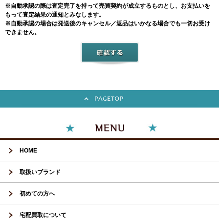
※自動承認の際は査定完了を持って売買契約が成立するものとし、お支払いを
もって査定結果の通知とみなします。
※自動承認の場合は発送後のキャンセル／返品はいかなる場合でも一切お受け
できません。
HOME
取扱いブランド
初めての方へ
宅配買取について