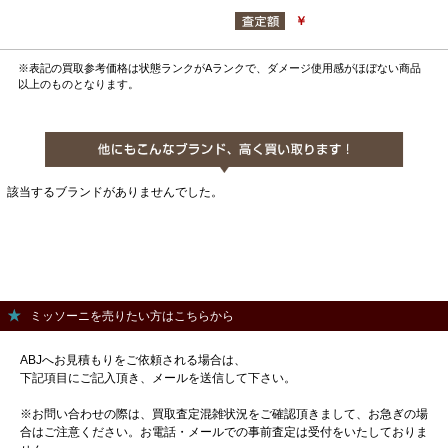
￥
※表記の買取参考価格は状態ランクがAランクで、ダメージ使用感がほぼない商品
以上のものとなります。
該当するブランドがありませんでした。
ミッソーニを売りたい方はこちらから
ABJへお見積もりをご依頼される場合は、
下記項目にご記入頂き、メールを送信して下さい。
※お問い合わせの際は、買取査定混雑状況をご確認頂きまして、お急ぎの場
合はご注意ください。お電話・メールでの事前査定は受付をいたしておりま