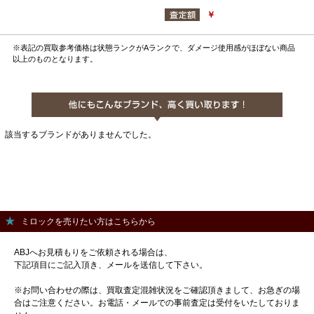
￥
※表記の買取参考価格は状態ランクがAランクで、ダメージ使用感がほぼない商品
以上のものとなります。
該当するブランドがありませんでした。
ミロックを売りたい方はこちらから
ABJへお見積もりをご依頼される場合は、
下記項目にご記入頂き、メールを送信して下さい。
※お問い合わせの際は、買取査定混雑状況をご確認頂きまして、お急ぎの場
合はご注意ください。お電話・メールでの事前査定は受付をいたしておりま