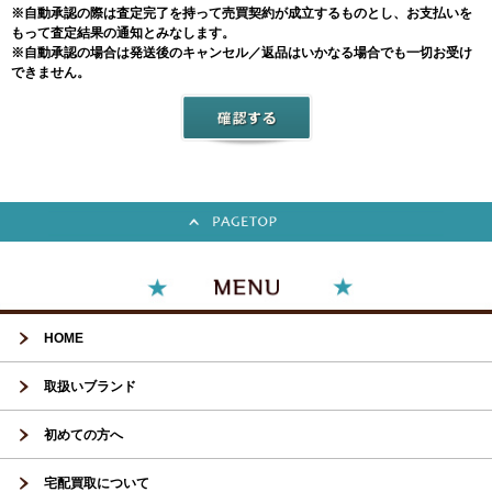
※自動承認の際は査定完了を持って売買契約が成立するものとし、お支払いを
もって査定結果の通知とみなします。
※自動承認の場合は発送後のキャンセル／返品はいかなる場合でも一切お受け
できません。
HOME
取扱いブランド
初めての方へ
宅配買取について