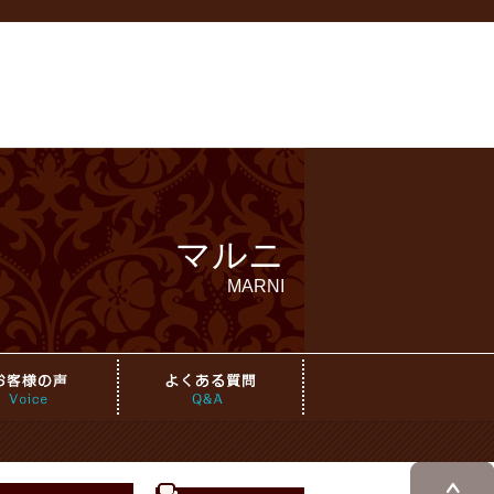
マルニ
MARNI