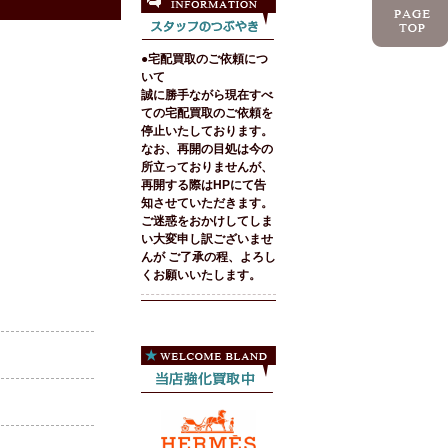
●宅配買取のご依頼につ
いて
誠に勝手ながら現在すべ
ての宅配買取のご依頼を
停止いたしております。
なお、再開の目処は今の
所立っておりませんが、
再開する際はHPにて告
知させていただきます。
ご迷惑をおかけしてしま
い大変申し訳ございませ
んが ご了承の程、よろし
くお願いいたします。