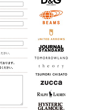
ください。
しております。
覧ください。