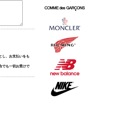
とし、お支払いをも
合でも一切お受けで