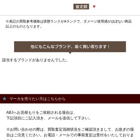
￥
※表記の買取参考価格は状態ランクがAランクで、ダメージ使用感がほぼない商品
以上のものとなります。
該当するブランドがありませんでした。
マーカを売りたい方はこちらから
ABJへお見積もりをご依頼される場合は、
下記項目にご記入頂き、メールを送信して下さい。
※お問い合わせの際は、買取査定混雑状況をご確認頂きまして、お急ぎの場
合はご注意ください。お電話・メールでの事前査定は受付をいたしておりま