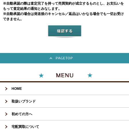
※自動承認の際は査定完了を持って売買契約が成立するものとし、お支払いを
もって査定結果の通知とみなします。
※自動承認の場合は発送後のキャンセル／返品はいかなる場合でも一切お受け
できません。
HOME
取扱いブランド
初めての方へ
宅配買取について