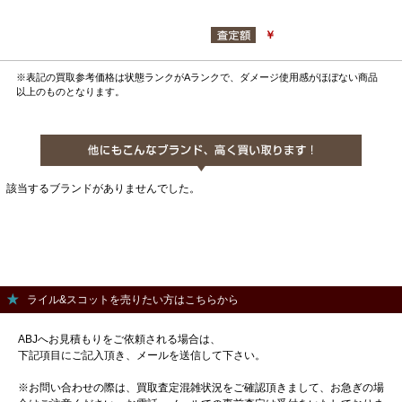
￥
※表記の買取参考価格は状態ランクがAランクで、ダメージ使用感がほぼない商品
以上のものとなります。
該当するブランドがありませんでした。
ライル&スコットを売りたい方はこちらから
ABJへお見積もりをご依頼される場合は、
下記項目にご記入頂き、メールを送信して下さい。
※お問い合わせの際は、買取査定混雑状況をご確認頂きまして、お急ぎの場