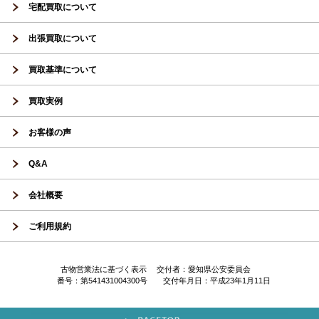
宅配買取について
出張買取について
買取基準について
買取実例
お客様の声
Q&A
会社概要
ご利用規約
古物営業法に基づく表示 交付者：愛知県公安委員会
番号：第541431004300号 交付年月日：平成23年1月11日