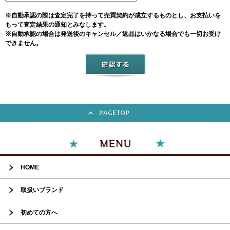
※自動承認の際は査定完了を持って売買契約が成立するものとし、お支払いを
もって査定結果の通知とみなします。
※自動承認の場合は発送後のキャンセル／返品はいかなる場合でも一切お受け
できません。
HOME
取扱いブランド
初めての方へ