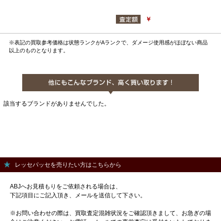
￥
※表記の買取参考価格は状態ランクがAランクで、ダメージ使用感がほぼない商品
以上のものとなります。
該当するブランドがありませんでした。
レッセパッセを売りたい方はこちらから
ABJへお見積もりをご依頼される場合は、
下記項目にご記入頂き、メールを送信して下さい。
※お問い合わせの際は、買取査定混雑状況をご確認頂きまして、お急ぎの場