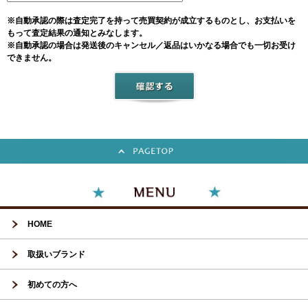
※自動承認の際は査定完了を持って売買契約が成立するものとし、お支払いを
もって査定結果の通知とみなします。
※自動承認の場合は発送後のキャンセル／返品はいかなる場合でも一切お受け
できません。
HOME
取扱いブランド
初めての方へ