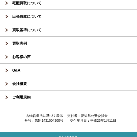
宅配買取について
出張買取について
買取基準について
買取実例
お客様の声
Q&A
会社概要
ご利用規約
古物営業法に基づく表示 交付者：愛知県公安委員会
番号：第541431004300号 交付年月日：平成23年1月11日