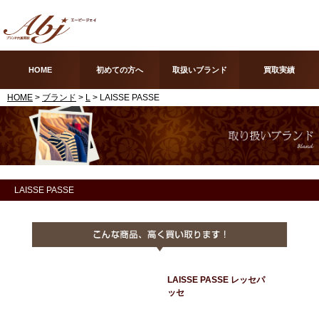
HOME
初めての方へ
取扱いブランド
買取実績
HOME
>
ブランド
>
L
> LAISSE PASSE
LAISSE PASSE
LAISSE PASSE レッセパ
ッセ