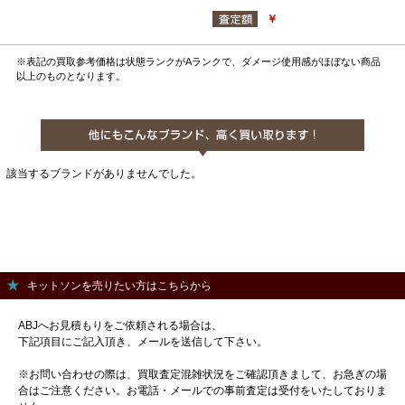
￥
※表記の買取参考価格は状態ランクがAランクで、ダメージ使用感がほぼない商品
以上のものとなります。
該当するブランドがありませんでした。
キットソンを売りたい方はこちらから
ABJへお見積もりをご依頼される場合は、
下記項目にご記入頂き、メールを送信して下さい。
※お問い合わせの際は、買取査定混雑状況をご確認頂きまして、お急ぎの場
合はご注意ください。お電話・メールでの事前査定は受付をいたしておりま