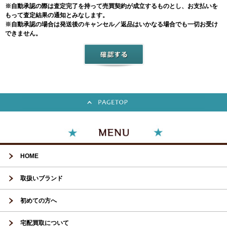
※自動承認の際は査定完了を持って売買契約が成立するものとし、お支払いを
もって査定結果の通知とみなします。
※自動承認の場合は発送後のキャンセル／返品はいかなる場合でも一切お受け
できません。
HOME
取扱いブランド
初めての方へ
宅配買取について