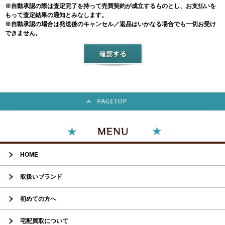
※自動承認の際は査定完了を持って売買契約が成立するものとし、お支払いを
もって査定結果の通知とみなします。
※自動承認の場合は発送後のキャンセル／返品はいかなる場合でも一切お受け
できません。
HOME
取扱いブランド
初めての方へ
宅配買取について