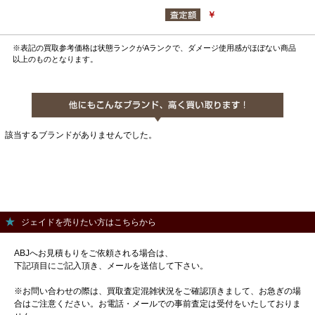
￥
※表記の買取参考価格は状態ランクがAランクで、ダメージ使用感がほぼない商品
以上のものとなります。
該当するブランドがありませんでした。
ジェイドを売りたい方はこちらから
ABJへお見積もりをご依頼される場合は、
下記項目にご記入頂き、メールを送信して下さい。
※お問い合わせの際は、買取査定混雑状況をご確認頂きまして、お急ぎの場
合はご注意ください。お電話・メールでの事前査定は受付をいたしておりま