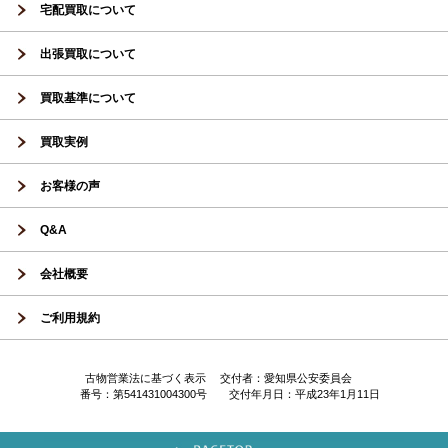
宅配買取について
出張買取について
買取基準について
買取実例
お客様の声
Q&A
会社概要
ご利用規約
古物営業法に基づく表示 交付者：愛知県公安委員会
番号：第541431004300号 交付年月日：平成23年1月11日