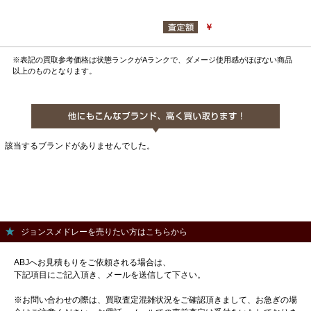
￥
※表記の買取参考価格は状態ランクがAランクで、ダメージ使用感がほぼない商品
以上のものとなります。
該当するブランドがありませんでした。
ジョンスメドレーを売りたい方はこちらから
ABJへお見積もりをご依頼される場合は、
下記項目にご記入頂き、メールを送信して下さい。
※お問い合わせの際は、買取査定混雑状況をご確認頂きまして、お急ぎの場