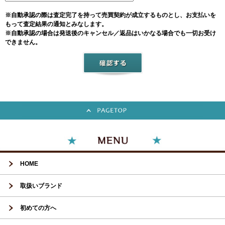
※自動承認の際は査定完了を持って売買契約が成立するものとし、お支払いを
もって査定結果の通知とみなします。
※自動承認の場合は発送後のキャンセル／返品はいかなる場合でも一切お受け
できません。
HOME
取扱いブランド
初めての方へ