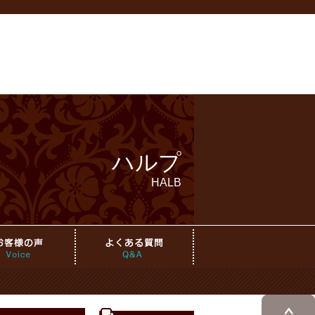
ハルプ
HALB