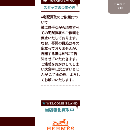
●宅配買取のご依頼につ
いて
誠に勝手ながら現在すべ
ての宅配買取のご依頼を
停止いたしております。
なお、再開の目処は今の
所立っておりませんが、
再開する際はHPにて告
知させていただきます。
ご迷惑をおかけしてしま
い大変申し訳ございませ
んが ご了承の程、よろし
くお願いいたします。