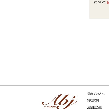
について
初めての方へ
買取実例
お客様の声