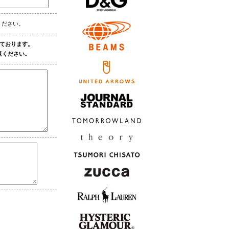
ください。
しております。
覧ください。