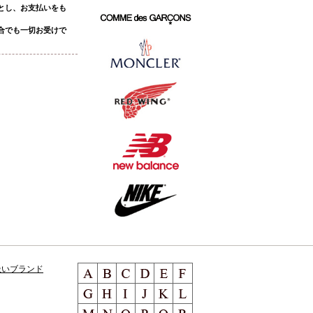
とし、お支払いをも
合でも一切お受けで
扱いブランド