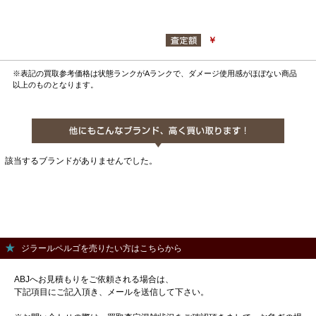
￥
※表記の買取参考価格は状態ランクがAランクで、ダメージ使用感がほぼない商品
以上のものとなります。
該当するブランドがありませんでした。
ジラールペルゴを売りたい方はこちらから
ABJへお見積もりをご依頼される場合は、
下記項目にご記入頂き、メールを送信して下さい。