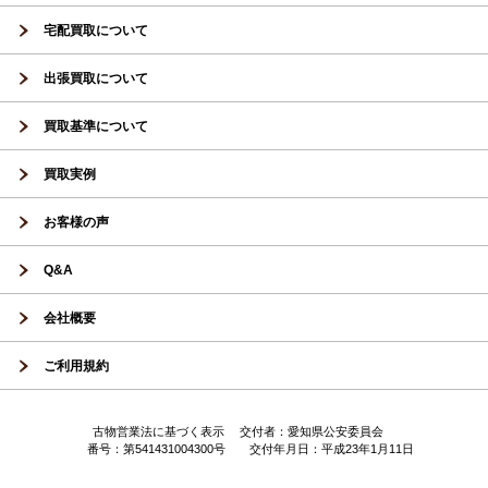
宅配買取について
出張買取について
買取基準について
買取実例
お客様の声
Q&A
会社概要
ご利用規約
古物営業法に基づく表示 交付者：愛知県公安委員会
番号：第541431004300号 交付年月日：平成23年1月11日