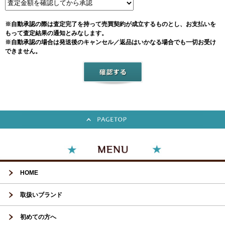
※自動承認の際は査定完了を持って売買契約が成立するものとし、お支払いを
もって査定結果の通知とみなします。
※自動承認の場合は発送後のキャンセル／返品はいかなる場合でも一切お受け
できません。
HOME
取扱いブランド
初めての方へ