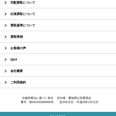
宅配買取について
出張買取について
買取基準について
買取実例
お客様の声
Q&A
会社概要
ご利用規約
古物営業法に基づく表示 交付者：愛知県公安委員会
番号：第541431004300号 交付年月日：平成23年1月11日