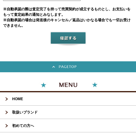
※自動承認の際は査定完了を持って売買契約が成立するものとし、お支払いを
もって査定結果の通知とみなします。
※自動承認の場合は発送後のキャンセル／返品はいかなる場合でも一切お受け
できません。
HOME
取扱いブランド
初めての方へ