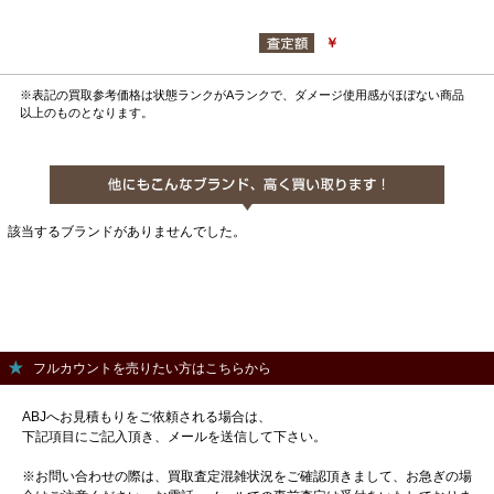
￥
※表記の買取参考価格は状態ランクがAランクで、ダメージ使用感がほぼない商品
以上のものとなります。
該当するブランドがありませんでした。
フルカウントを売りたい方はこちらから
ABJへお見積もりをご依頼される場合は、
下記項目にご記入頂き、メールを送信して下さい。
※お問い合わせの際は、買取査定混雑状況をご確認頂きまして、お急ぎの場