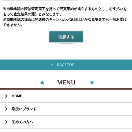
※自動承認の際は査定完了を持って売買契約が成立するものとし、お支払いを
もって査定結果の通知とみなします。
※自動承認の場合は発送後のキャンセル／返品はいかなる場合でも一切お受け
できません。
HOME
取扱いブランド
初めての方へ