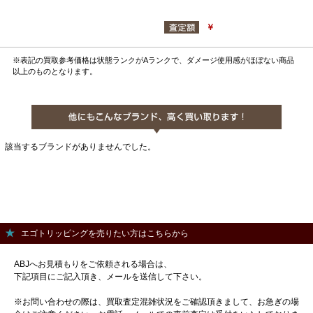
￥
※表記の買取参考価格は状態ランクがAランクで、ダメージ使用感がほぼない商品
以上のものとなります。
該当するブランドがありませんでした。
エゴトリッピングを売りたい方はこちらから
ABJへお見積もりをご依頼される場合は、
下記項目にご記入頂き、メールを送信して下さい。
※お問い合わせの際は、買取査定混雑状況をご確認頂きまして、お急ぎの場