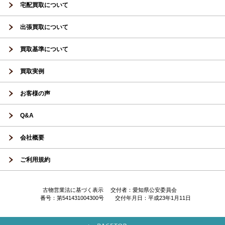
宅配買取について
出張買取について
買取基準について
買取実例
お客様の声
Q&A
会社概要
ご利用規約
古物営業法に基づく表示 交付者：愛知県公安委員会
番号：第541431004300号 交付年月日：平成23年1月11日