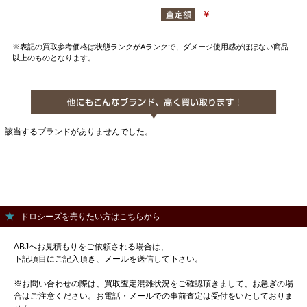
￥
※表記の買取参考価格は状態ランクがAランクで、ダメージ使用感がほぼない商品
以上のものとなります。
該当するブランドがありませんでした。
ドロシーズを売りたい方はこちらから
ABJへお見積もりをご依頼される場合は、
下記項目にご記入頂き、メールを送信して下さい。
※お問い合わせの際は、買取査定混雑状況をご確認頂きまして、お急ぎの場
合はご注意ください。お電話・メールでの事前査定は受付をいたしておりま