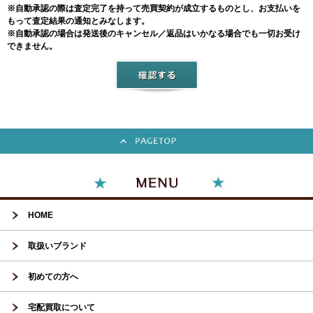
※自動承認の際は査定完了を持って売買契約が成立するものとし、お支払いを
もって査定結果の通知とみなします。
※自動承認の場合は発送後のキャンセル／返品はいかなる場合でも一切お受け
できません。
HOME
取扱いブランド
初めての方へ
宅配買取について