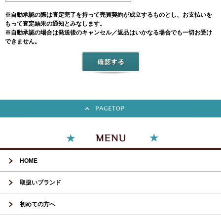
※自動承認の際は査定完了を持って売買契約が成立するものとし、お支払いを
もって査定結果の通知とみなします。
※自動承認の場合は発送後のキャンセル／返品はいかなる場合でも一切お受け
できません。
HOME
取扱いブランド
初めての方へ