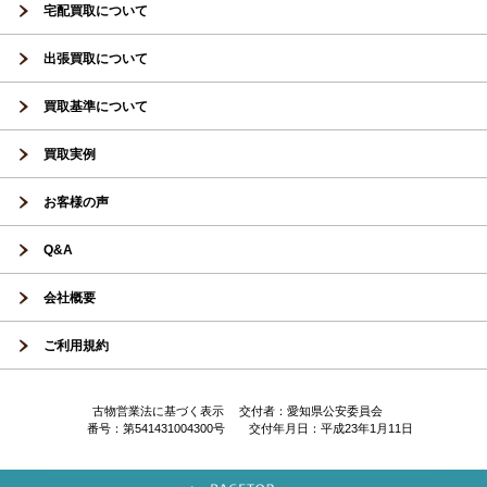
宅配買取について
出張買取について
買取基準について
買取実例
お客様の声
Q&A
会社概要
ご利用規約
古物営業法に基づく表示 交付者：愛知県公安委員会
番号：第541431004300号 交付年月日：平成23年1月11日