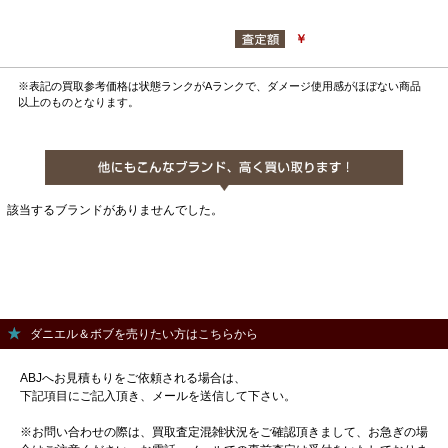
￥
※表記の買取参考価格は状態ランクがAランクで、ダメージ使用感がほぼない商品
以上のものとなります。
該当するブランドがありませんでした。
ダニエル＆ボブを売りたい方はこちらから
ABJへお見積もりをご依頼される場合は、
下記項目にご記入頂き、メールを送信して下さい。
※お問い合わせの際は、買取査定混雑状況をご確認頂きまして、お急ぎの場