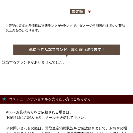
￥
※表記の買取参考価格は状態ランクがAランクで、ダメージ使用感がほぼない商品
以上のものとなります。
該当するブランドがありませんでした。
コスチュームナショナルを売りたい方はこちらから
ABJへお見積もりをご依頼される場合は、
下記項目にご記入頂き、メールを送信して下さい。
※お問い合わせの際は、買取査定混雑状況をご確認頂きまして、お急ぎの場