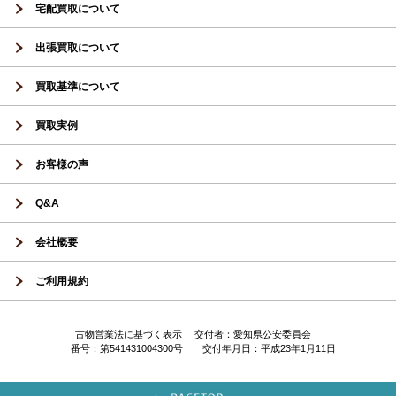
宅配買取について
出張買取について
買取基準について
買取実例
お客様の声
Q&A
会社概要
ご利用規約
古物営業法に基づく表示 交付者：愛知県公安委員会
番号：第541431004300号 交付年月日：平成23年1月11日