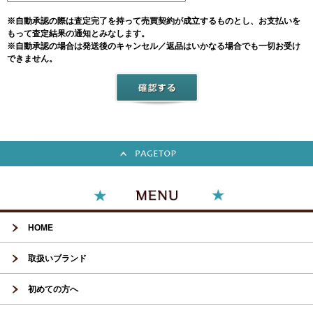
※自動承認の際は査定完了を持って売買契約が成立するものとし、お支払いを
もって査定結果の通知とみなします。
※自動承認の場合は発送後のキャンセル／返品はいかなる場合でも一切お受け
できません。
HOME
取扱いブランド
初めての方へ