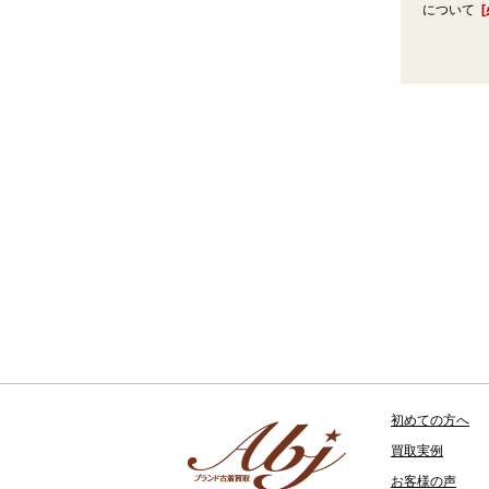
について
初めての方へ
買取実例
お客様の声