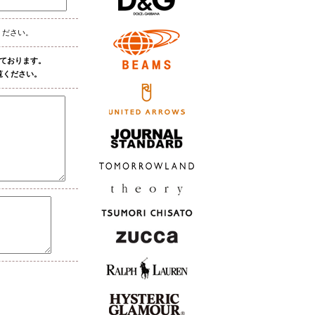
ください。
しております。
覧ください。