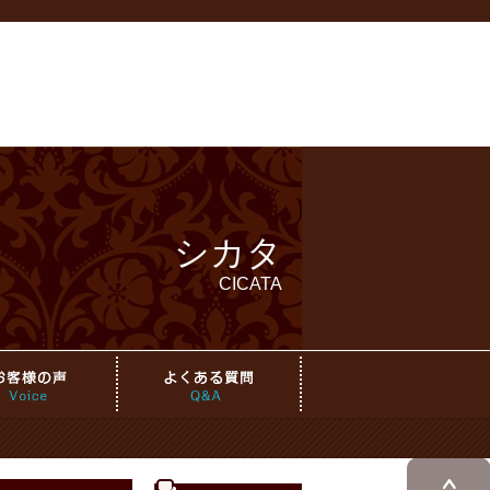
シカタ
CICATA