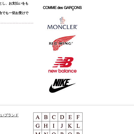
とし、お支払いをも
合でも一切お受けで
扱いブランド