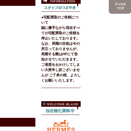
●宅配買取のご依頼につ
いて
誠に勝手ながら現在すべ
ての宅配買取のご依頼を
停止いたしております。
なお、再開の目処は今の
所立っておりませんが、
再開する際はHPにて告
知させていただきます。
ご迷惑をおかけしてしま
い大変申し訳ございませ
んが ご了承の程、よろし
くお願いいたします。