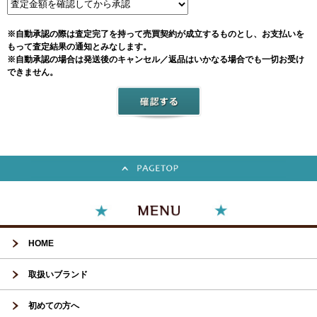
※自動承認の際は査定完了を持って売買契約が成立するものとし、お支払いを
もって査定結果の通知とみなします。
※自動承認の場合は発送後のキャンセル／返品はいかなる場合でも一切お受け
できません。
HOME
取扱いブランド
初めての方へ