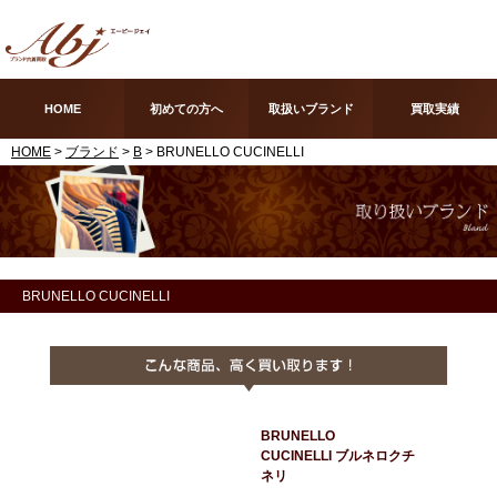
HOME
初めての方へ
取扱いブランド
買取実績
HOME
>
ブランド
>
B
> BRUNELLO CUCINELLI
BRUNELLO CUCINELLI
BRUNELLO
CUCINELLI ブルネロクチ
ネリ