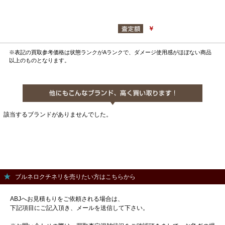
￥
※表記の買取参考価格は状態ランクがAランクで、ダメージ使用感がほぼない商品
以上のものとなります。
該当するブランドがありませんでした。
ブルネロクチネリを売りたい方はこちらから
ABJへお見積もりをご依頼される場合は、
下記項目にご記入頂き、メールを送信して下さい。