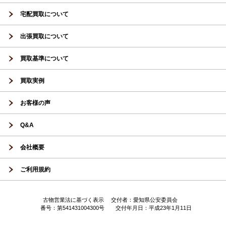
宅配買取について
出張買取について
買取基準について
買取実例
お客様の声
Q&A
会社概要
ご利用規約
古物営業法に基づく表示 交付者：愛知県公安委員会
番号：第541431004300号 交付年月日：平成23年1月11日