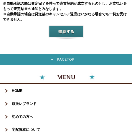
※自動承認の際は査定完了を持って売買契約が成立するものとし、お支払いを
もって査定結果の通知とみなします。
※自動承認の場合は発送後のキャンセル／返品はいかなる場合でも一切お受け
できません。
HOME
取扱いブランド
初めての方へ
宅配買取について