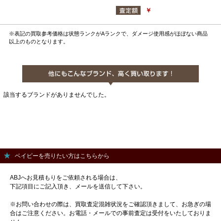
￥
※表記の買取参考価格は状態ランクがAランクで、ダメージ使用感がほぼない商品
以上のものとなります。
該当するブランドがありませんでした。
ベイピーを売りたい方はこちらから
ABJへお見積もりをご依頼される場合は、
下記項目にご記入頂き、メールを送信して下さい。
※お問い合わせの際は、買取査定混雑状況をご確認頂きまして、お急ぎの場
合はご注意ください。お電話・メールでの事前査定は受付をいたしておりま