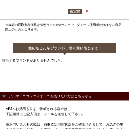
￥
※表記の買取参考価格は状態ランクがAランクで、ダメージ使用感がほぼない商品
以上のものとなります。
該当するブランドがありませんでした。
アルマーニコレツィオーニを売りたい方はこちらから
ABJへお見積もりをご依頼される場合は、
下記項目にご記入頂き、メールを送信して下さい。
※お問い合わせの際は、買取査定混雑状況をご確認頂きまして、お急ぎの場