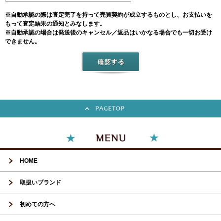
※自動承認の際は査定完了を持って売買契約が成立するものとし、お支払いを
もって査定結果の通知とみなします。
※自動承認の場合は発送後のキャンセル／返品はいかなる場合でも一切お受け
できません。
HOME
取扱いブランド
初めての方へ