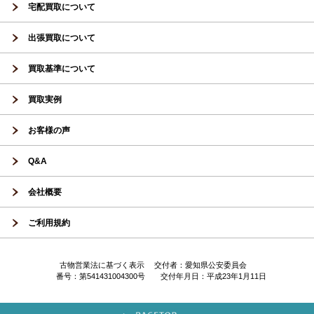
宅配買取について
出張買取について
買取基準について
買取実例
お客様の声
Q&A
会社概要
ご利用規約
古物営業法に基づく表示 交付者：愛知県公安委員会
番号：第541431004300号 交付年月日：平成23年1月11日