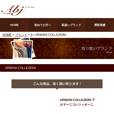
HOME
初めての方へ
取扱いブランド
買取実績
HOME
>
ブランド
>
A
> ARMANI COLLEZIONI
ARMANI COLLEZIONI
ARMANI COLLEZIONI ア
ルマーニコレツィオーニ