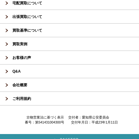
宅配買取について
出張買取について
買取基準について
買取実例
お客様の声
Q&A
会社概要
ご利用規約
古物営業法に基づく表示 交付者：愛知県公安委員会
番号：第541431004300号 交付年月日：平成23年1月11日