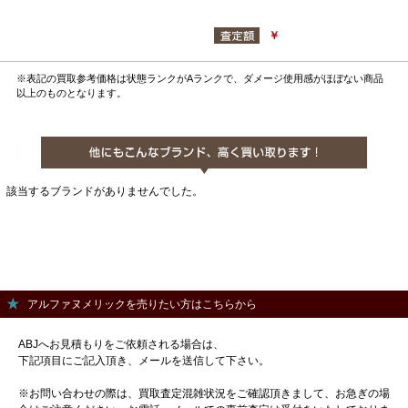
￥
※表記の買取参考価格は状態ランクがAランクで、ダメージ使用感がほぼない商品
以上のものとなります。
該当するブランドがありませんでした。
アルファヌメリックを売りたい方はこちらから
ABJへお見積もりをご依頼される場合は、
下記項目にご記入頂き、メールを送信して下さい。
※お問い合わせの際は、買取査定混雑状況をご確認頂きまして、お急ぎの場