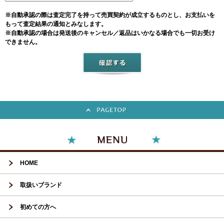
※自動承認の際は査定完了を持って売買契約が成立するものとし、お支払いを
もって査定結果の通知とみなします。
※自動承認の場合は発送後のキャンセル／返品はいかなる場合でも一切お受け
できません。
HOME
取扱いブランド
初めての方へ