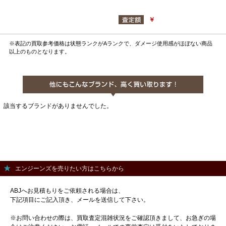
￥
※表記の買取参考価格は状態ランクがAランクで、ダメージ使用感がほぼない商品
以上のものとなります。
該当するブランドがありませんでした。
エンジーンズを売りたい方はこちらから
ABJへお見積もりをご依頼される場合は、
下記項目にご記入頂き、メールを送信して下さい。
※お問い合わせの際は、買取査定混雑状況をご確認頂きまして、お急ぎの場