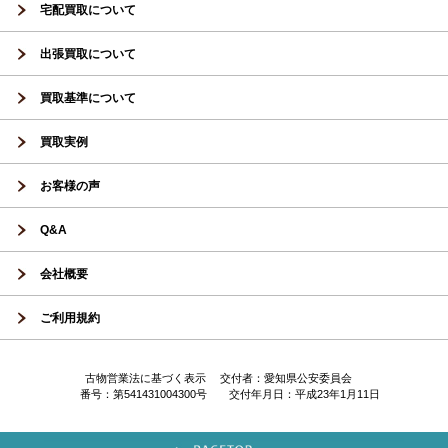
宅配買取について
出張買取について
買取基準について
買取実例
お客様の声
Q&A
会社概要
ご利用規約
古物営業法に基づく表示 交付者：愛知県公安委員会
番号：第541431004300号 交付年月日：平成23年1月11日