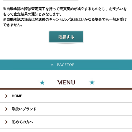
※自動承認の際は査定完了を持って売買契約が成立するものとし、お支払いを
もって査定結果の通知とみなします。
※自動承認の場合は発送後のキャンセル／返品はいかなる場合でも一切お受け
できません。
HOME
取扱いブランド
初めての方へ