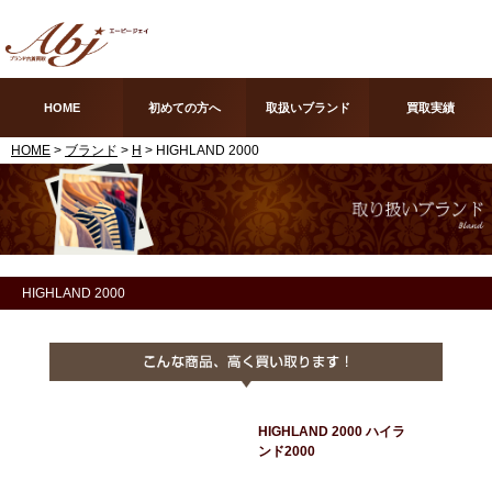
HOME
初めての方へ
取扱いブランド
買取実績
HOME
>
ブランド
>
H
> HIGHLAND 2000
HIGHLAND 2000
HIGHLAND 2000 ハイラ
ンド2000