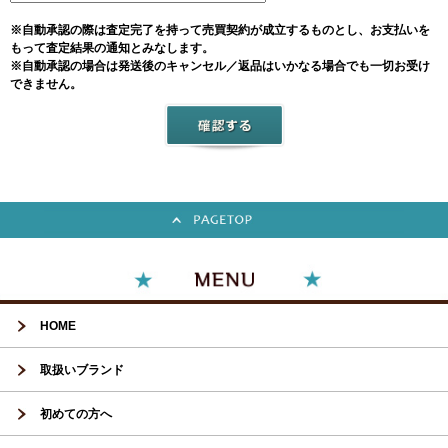
※自動承認の際は査定完了を持って売買契約が成立するものとし、お支払いを
もって査定結果の通知とみなします。
※自動承認の場合は発送後のキャンセル／返品はいかなる場合でも一切お受け
できません。
HOME
取扱いブランド
初めての方へ