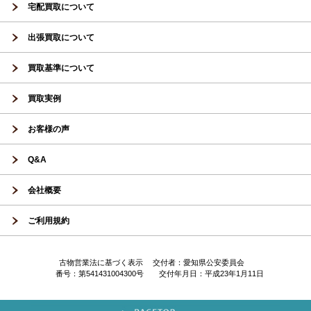
宅配買取について
出張買取について
買取基準について
買取実例
お客様の声
Q&A
会社概要
ご利用規約
古物営業法に基づく表示 交付者：愛知県公安委員会
番号：第541431004300号 交付年月日：平成23年1月11日