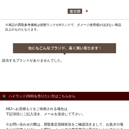
￥
※表記の買取参考価格は状態ランクがAランクで、ダメージ使用感がほぼない商品
以上のものとなります。
該当するブランドがありませんでした。
ハイランド2000を売りたい方はこちらから
ABJへお見積もりをご依頼される場合は、
下記項目にご記入頂き、メールを送信して下さい。
※お問い合わせの際は、買取査定混雑状況をご確認頂きまして、お急ぎの場