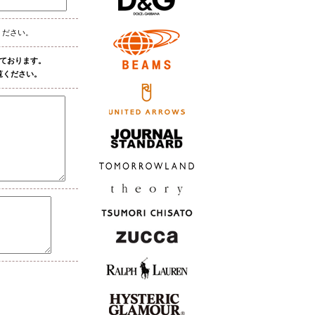
ください。
しております。
覧ください。