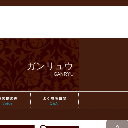
ガンリュウ
GANRYU