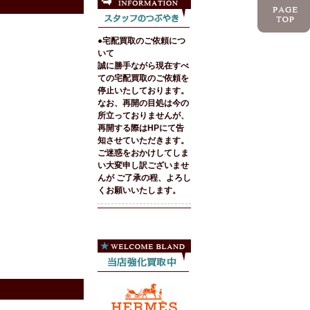
●宅配買取のご依頼につ
いて
誠に勝手ながら現在すべ
ての宅配買取のご依頼を
停止いたしております。
なお、再開の目処は今の
所立っておりませんが、
再開する際はHPにて告
知させていただきます。
ご迷惑をおかけしてしま
い大変申し訳ございませ
んが ご了承の程、よろし
くお願いいたします。