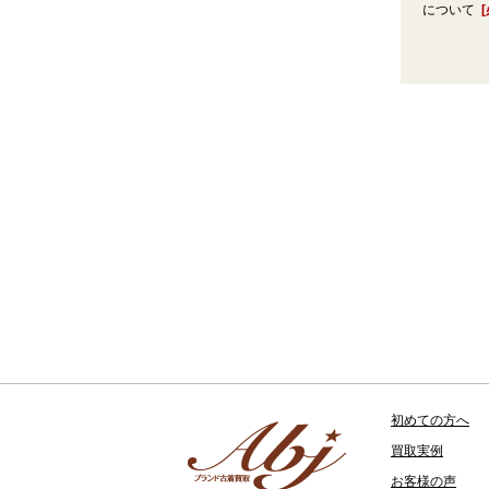
について
初めての方へ
買取実例
お客様の声