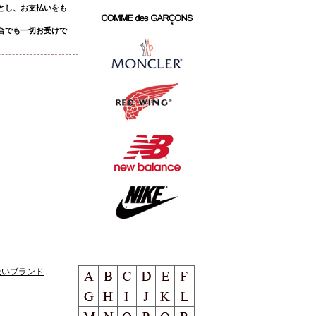
とし、お支払いをも
合でも一切お受けで
扱いブランド