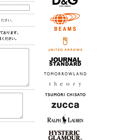
ください。
しております。
覧ください。