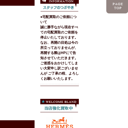
●宅配買取のご依頼につ
いて
誠に勝手ながら現在すべ
ての宅配買取のご依頼を
停止いたしております。
なお、再開の目処は今の
所立っておりませんが、
再開する際はHPにて告
知させていただきます。
ご迷惑をおかけしてしま
い大変申し訳ございませ
んが ご了承の程、よろし
くお願いいたします。