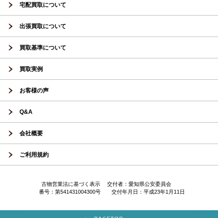
宅配買取について
出張買取について
買取基準について
買取実例
お客様の声
Q&A
会社概要
ご利用規約
古物営業法に基づく表示 交付者：愛知県公安委員会
番号：第541431004300号 交付年月日：平成23年1月11日