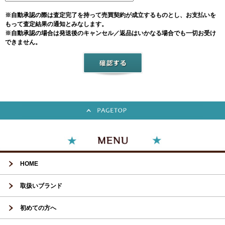
※自動承認の際は査定完了を持って売買契約が成立するものとし、お支払いを
もって査定結果の通知とみなします。
※自動承認の場合は発送後のキャンセル／返品はいかなる場合でも一切お受け
できません。
HOME
取扱いブランド
初めての方へ