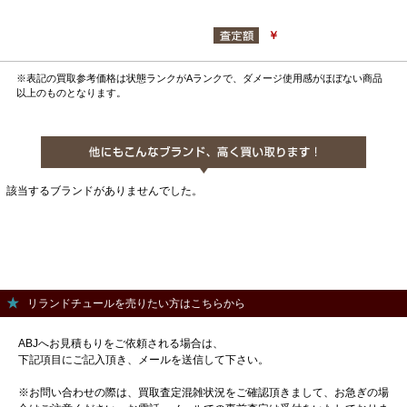
￥
※表記の買取参考価格は状態ランクがAランクで、ダメージ使用感がほぼない商品
以上のものとなります。
該当するブランドがありませんでした。
リランドチュールを売りたい方はこちらから
ABJへお見積もりをご依頼される場合は、
下記項目にご記入頂き、メールを送信して下さい。
※お問い合わせの際は、買取査定混雑状況をご確認頂きまして、お急ぎの場