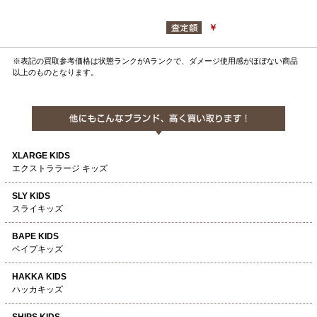
￥
※表記の買取参考価格は状態ランクがAランクで、ダメージ使用感がほぼない商品
以上のものとなります。
XLARGE KIDS
エクストララージ キッズ
SLY KIDS
スライキッズ
BAPE KIDS
ベイプキッズ
HAKKA KIDS
ハッカキッズ
SHIPS KIDS