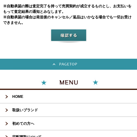
※自動承認の際は査定完了を持って売買契約が成立するものとし、お支払いを
もって査定結果の通知とみなします。
※自動承認の場合は発送後のキャンセル／返品はいかなる場合でも一切お受け
できません。
HOME
取扱いブランド
初めての方へ