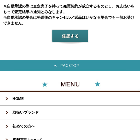
※自動承認の際は査定完了を持って売買契約が成立するものとし、お支払いを
もって査定結果の通知とみなします。
※自動承認の場合は発送後のキャンセル／返品はいかなる場合でも一切お受け
できません。
HOME
取扱いブランド
初めての方へ