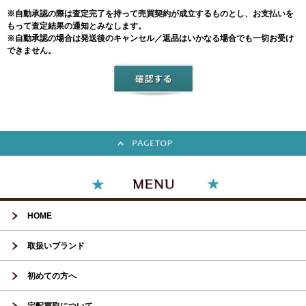
※自動承認の際は査定完了を持って売買契約が成立するものとし、お支払いを
もって査定結果の通知とみなします。
※自動承認の場合は発送後のキャンセル／返品はいかなる場合でも一切お受け
できません。
HOME
取扱いブランド
初めての方へ