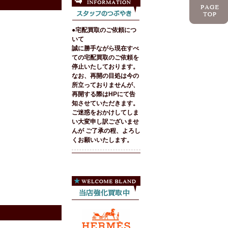
●宅配買取のご依頼につ
いて
誠に勝手ながら現在すべ
ての宅配買取のご依頼を
停止いたしております。
なお、再開の目処は今の
所立っておりませんが、
再開する際はHPにて告
知させていただきます。
ご迷惑をおかけしてしま
い大変申し訳ございませ
んが ご了承の程、よろし
くお願いいたします。