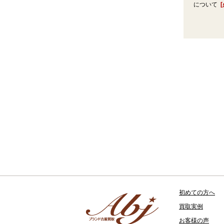
について
初めての方へ
買取実例
お客様の声