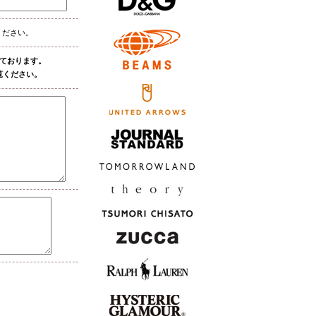
ください。
しております。
覧ください。