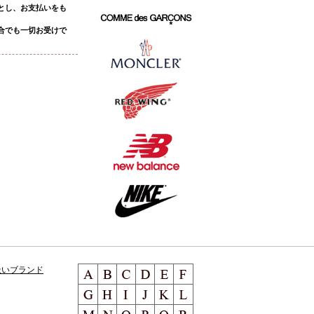
とし、お支払いをも
合でも一切お受けで
扱いブランド