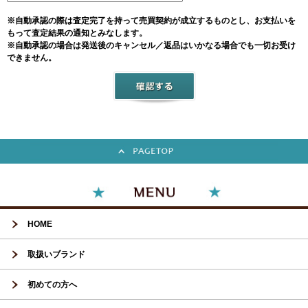
※自動承認の際は査定完了を持って売買契約が成立するものとし、お支払いを
もって査定結果の通知とみなします。
※自動承認の場合は発送後のキャンセル／返品はいかなる場合でも一切お受け
できません。
HOME
取扱いブランド
初めての方へ