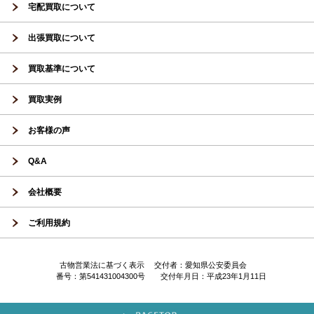
宅配買取について
出張買取について
買取基準について
買取実例
お客様の声
Q&A
会社概要
ご利用規約
古物営業法に基づく表示 交付者：愛知県公安委員会
番号：第541431004300号 交付年月日：平成23年1月11日