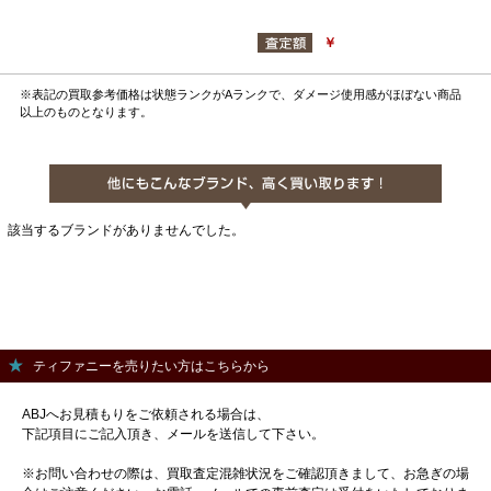
￥
※表記の買取参考価格は状態ランクがAランクで、ダメージ使用感がほぼない商品
以上のものとなります。
該当するブランドがありませんでした。
ティファニーを売りたい方はこちらから
ABJへお見積もりをご依頼される場合は、
下記項目にご記入頂き、メールを送信して下さい。
※お問い合わせの際は、買取査定混雑状況をご確認頂きまして、お急ぎの場